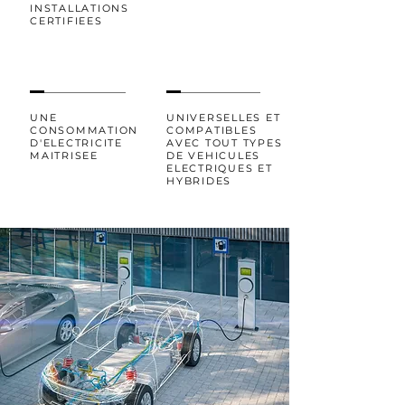
INSTALLATIONS
CERTIFIEES
UNE
UNIVERSELLES ET
CONSOMMATION
COMPATIBLES
D'ELECTRICITE
AVEC TOUT TYPES
MAITRISEE
DE VEHICULES
ELECTRIQUES ET
HYBRIDES